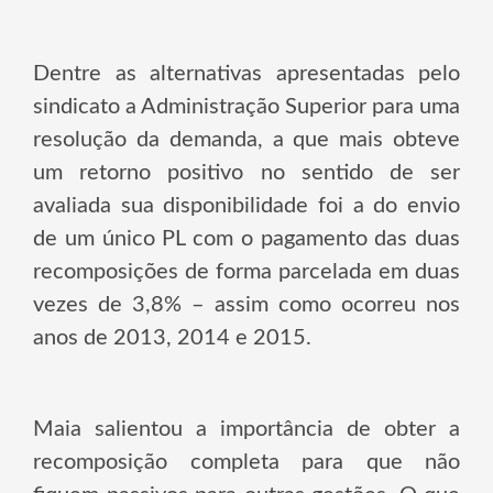
Dentre as alternativas apresentadas pelo
sindicato a Administração Superior para uma
resolução da demanda, a que mais obteve
um retorno positivo no sentido de ser
avaliada sua disponibilidade foi a do envio
de um único PL com o pagamento das duas
recomposições de forma parcelada em duas
vezes de 3,8% – assim como ocorreu nos
anos de 2013, 2014 e 2015.
Maia salientou a importância de obter a
recomposição completa para que não