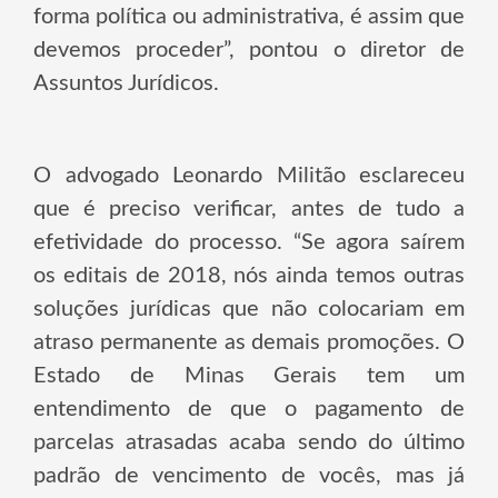
forma política ou administrativa, é assim que
devemos proceder”, pontou o diretor de
Assuntos Jurídicos.
O advogado Leonardo Militão esclareceu
que é preciso verificar, antes de tudo a
efetividade do processo. “Se agora saírem
os editais de 2018, nós ainda temos outras
soluções jurídicas que não colocariam em
atraso permanente as demais promoções. O
Estado de Minas Gerais tem um
entendimento de que o pagamento de
parcelas atrasadas acaba sendo do último
padrão de vencimento de vocês, mas já