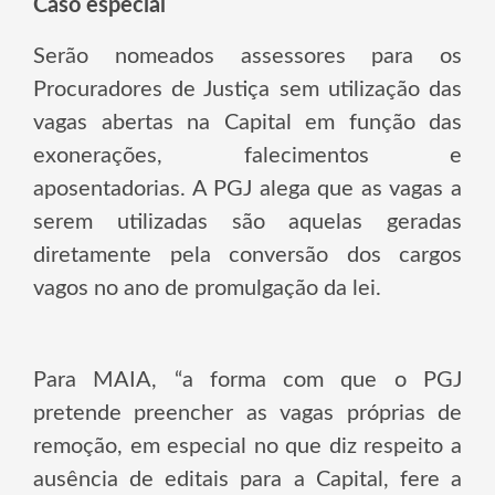
Caso especial
Serão nomeados assessores para os
Procuradores de Justiça sem utilização das
vagas abertas na Capital em função das
exonerações, falecimentos e
aposentadorias. A PGJ alega que as vagas a
serem utilizadas são aquelas geradas
diretamente pela conversão dos cargos
vagos no ano de promulgação da lei.
Para MAIA, “a forma com que o PGJ
pretende preencher as vagas próprias de
remoção, em especial no que diz respeito a
ausência de editais para a Capital, fere a