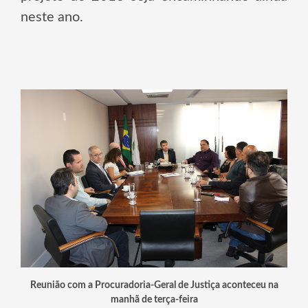
neste ano.
Reunião com a Procuradoria-Geral de Justiça aconteceu na
manhã de terça-feira