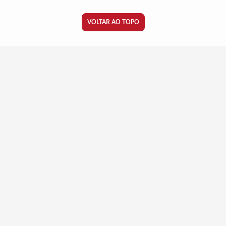
VOLTAR AO TOPO