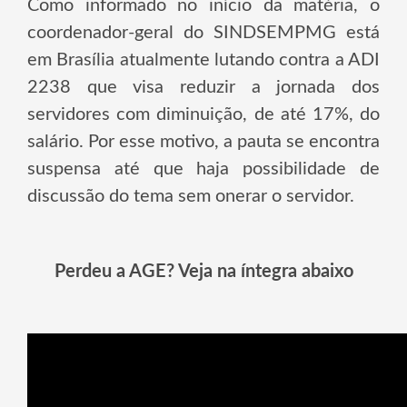
Como informado no início da matéria, o
coordenador-geral do SINDSEMPMG está
em Brasília atualmente lutando contra a ADI
2238 que visa reduzir a jornada dos
servidores com diminuição, de até 17%, do
salário. Por esse motivo, a pauta se encontra
suspensa até que haja possibilidade de
discussão do tema sem onerar o servidor.
Perdeu a AGE? Veja na íntegra abaixo