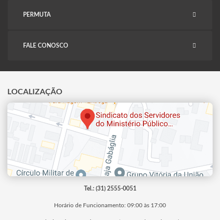
PERMUTA
FALE CONOSCO
LOCALIZAÇÃO
Tel.: (31) 2555-0051
Horário de Funcionamento: 09:00 às 17:00