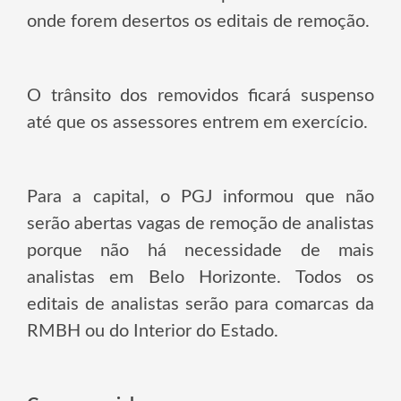
onde forem desertos os editais de remoção.
O trânsito dos removidos ficará suspenso
até que os assessores entrem em exercício.
Para a capital, o PGJ informou que não
serão abertas vagas de remoção de analistas
porque não há necessidade de mais
analistas em Belo Horizonte. Todos os
editais de analistas serão para comarcas da
RMBH ou do Interior do Estado.