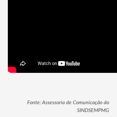
Fonte: Assessoria de Comunicação do
SINDSEMPMG