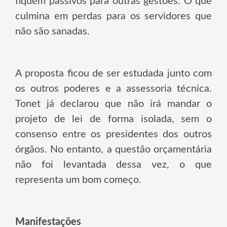
fiquem passivos para outras gestões. O que
culmina em perdas para os servidores que
não são sanadas.
A proposta ficou de ser estudada junto com
os outros poderes e a assessoria técnica.
Tonet já declarou que não irá mandar o
projeto de lei de forma isolada, sem o
consenso entre os presidentes dos outros
órgãos. No entanto, a questão orçamentária
não foi levantada dessa vez, o que
representa um bom começo.
Manifestações