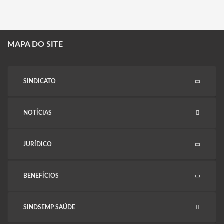
MAPA DO SITE
SINDICATO
NOTÍCIAS
JURÍDICO
BENEFÍCIOS
SINDSEMP SAÚDE