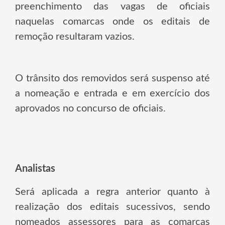
preenchimento das vagas de oficiais
naquelas comarcas onde os editais de
remoção resultaram vazios.
O trânsito dos removidos será suspenso até
a nomeação e entrada e em exercício dos
aprovados no concurso de oficiais.
Analistas
Será aplicada a regra anterior quanto à
realização dos editais sucessivos, sendo
nomeados assessores para as comarcas