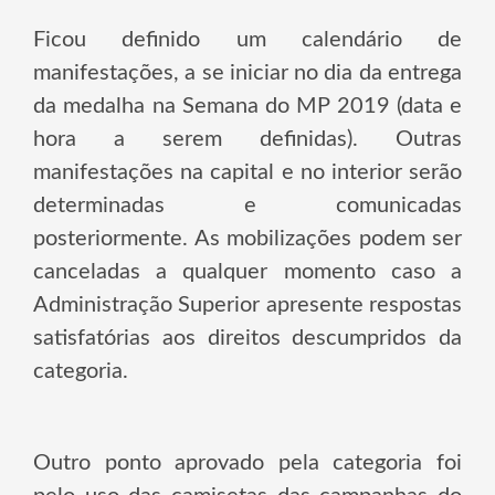
Ficou definido um calendário de
manifestações, a se iniciar no dia da entrega
da medalha na Semana do MP 2019 (data e
hora a serem definidas). Outras
manifestações na capital e no interior serão
determinadas e comunicadas
posteriormente. As mobilizações podem ser
canceladas a qualquer momento caso a
Administração Superior apresente respostas
satisfatórias aos direitos descumpridos da
categoria.
Outro ponto aprovado pela categoria foi