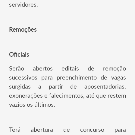
servidores.
Remoções
Oficiais
Serão abertos editais de remoção
sucessivos para preenchimento de vagas
surgidas a partir de aposentadorias,
exonerações e falecimentos, até que restem
vazios os últimos.
Terá abertura de concurso para