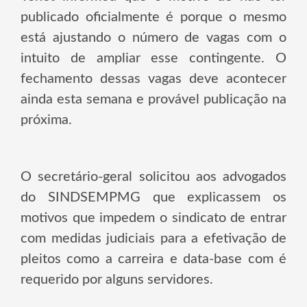
publicado oficialmente é porque o mesmo
está ajustando o número de vagas com o
intuito de ampliar esse contingente. O
fechamento dessas vagas deve acontecer
ainda esta semana e provável publicação na
próxima.
O secretário-geral solicitou aos advogados
do SINDSEMPMG que explicassem os
motivos que impedem o sindicato de entrar
com medidas judiciais para a efetivação de
pleitos como a carreira e data-base com é
requerido por alguns servidores.