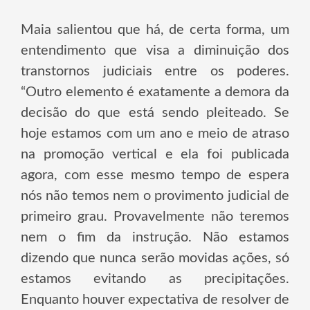
Maia salientou que há, de certa forma, um
entendimento que visa a diminuição dos
transtornos judiciais entre os poderes.
“Outro elemento é exatamente a demora da
decisão do que está sendo pleiteado. Se
hoje estamos com um ano e meio de atraso
na promoção vertical e ela foi publicada
agora, com esse mesmo tempo de espera
nós não temos nem o provimento judicial de
primeiro grau. Provavelmente não teremos
nem o fim da instrução. Não estamos
dizendo que nunca serão movidas ações, só
estamos evitando as precipitações.
Enquanto houver expectativa de resolver de