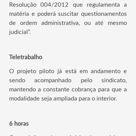
Resolução 004/2012 que regulamenta a
matéria e poderá suscitar questionamentos
de ordem administrativa, ou até mesmo
judicial”.
Teletrabalho
O projeto piloto já está em andamento e
sendo acompanhado pelo sindicato,
mantendo a constante cobrança para que a
modalidade seja ampliada para o interior.
6 horas