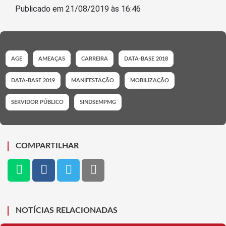
Publicado em 21/08/2019 às 16:46
AGE
AMEAÇAS
CARREIRA
DATA-BASE 2018
DATA-BASE 2019
MANIFESTAÇÃO
MOBILIZAÇÃO
SERVIDOR PÚBLICO
SINDSEMPMG
COMPARTILHAR
NOTÍCIAS RELACIONADAS