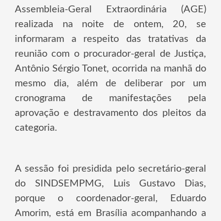
Assembleia-Geral Extraordinária (AGE)
realizada na noite de ontem, 20, se
informaram a respeito das tratativas da
reunião com o procurador-geral de Justiça,
Antônio Sérgio Tonet, ocorrida na manhã do
mesmo dia, além de deliberar por um
cronograma de manifestações pela
aprovação e destravamento dos pleitos da
categoria.
A sessão foi presidida pelo secretário-geral
do SINDSEMPMG, Luis Gustavo Dias,
porque o coordenador-geral, Eduardo
Amorim, está em Brasília acompanhando a