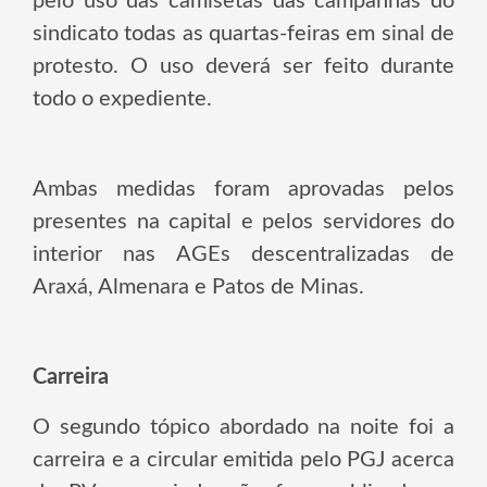
pelo uso das camisetas das campanhas do
sindicato todas as quartas-feiras em sinal de
protesto. O uso deverá ser feito durante
todo o expediente.
Ambas medidas foram aprovadas pelos
presentes na capital e pelos servidores do
interior nas AGEs descentralizadas de
Araxá, Almenara e Patos de Minas.
Carreira
O segundo tópico abordado na noite foi a
carreira e a circular emitida pelo PGJ acerca