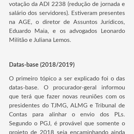
votação da ADI 2238 (redução de jornada e
salário dos servidores). Estiveram presentes
na AGE, o diretor de Assuntos Jurídicos,
Eduardo Maia, e os advogados Leonardo
Militão e Juliana Lemos.
Datas-base (2018/2019)
O primeiro tópico a ser explicado foi o das
datas-base. O procurador-geral informou
que terá que fazer novas reuniões com os
presidentes do TJMG, ALMG e Tribunal de
Contas para alinhar o envio dos PLs.
Segundo o PGJ, é provável que somente o
projeto de 2018 seja encaminhando ainda