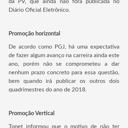
da PV, que ainda não fora publicada no
Diário Oficial Eletrônico.
Promoção horizontal
De acordo como PGJ, há uma expectativa
de fazer algum avanço na carreira ainda este
ano, porém não se comprometeu a dar
nenhum prazo concreto para essa questão,
bem quando irá publicar os outros dois
quadrimestres do ano de 2018.
Promoção Vertical
Tonet informou que o motivo de não ter