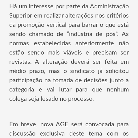
Há um interesse por parte da Administração
Superior em realizar alterações nos critérios
da promoção vertical para barrar o que está
sendo chamado de “indústria de pós”. As
normas estabelecidas anteriormente não
estão sendo mais viáveis e precisam ser
revistas. A alteração deverá ser feita em
médio prazo, mas o sindicato já solicitou
participação na tomada de decisões junto a
categoria e vai lutar para que nenhum
colega seja lesado no processo.
Em breve, nova AGE será convocada para
discussão exclusiva deste tema com os