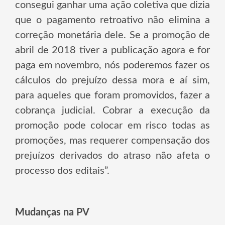
consegui ganhar uma ação coletiva que dizia
que o pagamento retroativo não elimina a
correção monetária dele. Se a promoção de
abril de 2018 tiver a publicação agora e for
paga em novembro, nós poderemos fazer os
cálculos do prejuízo dessa mora e aí sim,
para aqueles que foram promovidos, fazer a
cobrança judicial. Cobrar a execução da
promoção pode colocar em risco todas as
promoções, mas requerer compensação dos
prejuízos derivados do atraso não afeta o
processo dos editais”.
Mudanças na PV