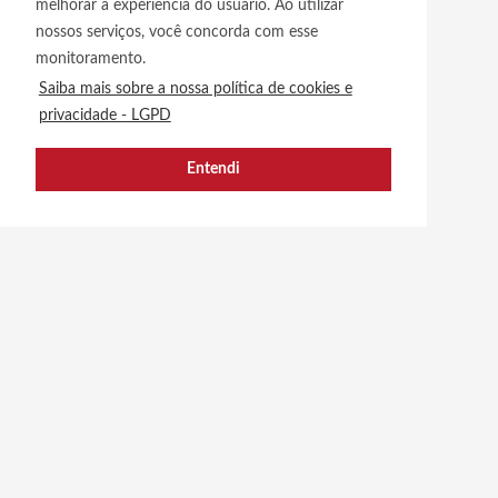
melhorar a experiência do usuário. Ao utilizar
nossos serviços, você concorda com esse
monitoramento.
Saiba mais sobre a nossa política de cookies e
privacidade - LGPD
Entendi
MAPA DO SITE