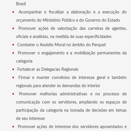
Brasil
Acompanhar e fiscalizar a elaboração e a execução do
orçamento do Ministério Público e do Governo do Estado
Promover ações de valorização das carreiras de agentes,
oficiais e analistas, na medida de suas especificidades
Combater o Assédio Moral no âmbito do Parquet
Promover o engajamento e a mobilização permanentes da
categoria
Fortalecer as Delegacias Regionais
Firmar e manter convênios de interesse geral e também
regionais para atender às demandas do interior
Promover melhorias administrativas e no processo de
comunicação com os servidores, ampliando os espaços de
participação da categoria na tomada de decisões em temas
de seu interesse
Promover ações de interesse dos servidores aposentados e