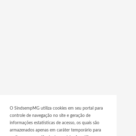
O SindsempMG utiliza cookies em seu portal para
controle de navegação no site e geração de
informações estatísticas de acesso, os quais são
armazenados apenas em caráter temporário para