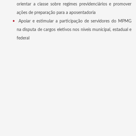
orientar a classe sobre regimes previdenciários e promover
ações de preparação para a aposentadoria
Apoiar e estimular a participação de servidores do MPMG
na disputa de cargos eletivos nos níveis municipal, estadual e
federal