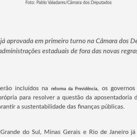
Foto: Pablo Valadares/Câmara dos Deputados
 já aprovada em primeiro turno na Câmara dos 
administrações estaduais de fora das novas regra
erão incluídos na
, os governos
reforma da Previdência
própria para resolver a questão da aposentadoria d
rantir a sustentabilidade das finanças públicas.
Grande do Sul, Minas Gerais e Rio de Janeiro j