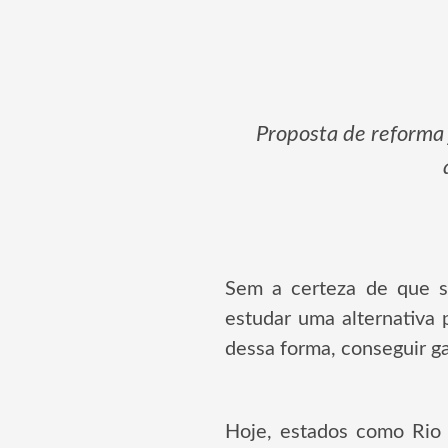
Proposta de reforma
Sem a certeza de que s
estudar uma alternativa 
dessa forma, conseguir ga
Hoje, estados como Rio 