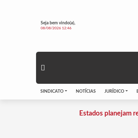
Seja bem vindo(a),
08/08/2026 12:46
SINDICATO
NOTÍCIAS
JURÍDICO
Estados planejam re