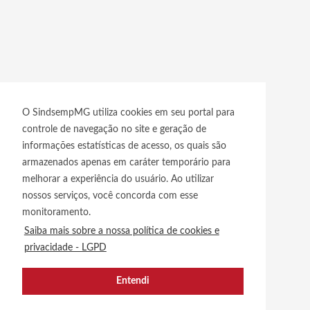
O SindsempMG utiliza cookies em seu portal para
controle de navegação no site e geração de
informações estatísticas de acesso, os quais são
armazenados apenas em caráter temporário para
melhorar a experiência do usuário. Ao utilizar
nossos serviços, você concorda com esse
monitoramento.
Saiba mais sobre a nossa política de cookies e
privacidade - LGPD
Entendi