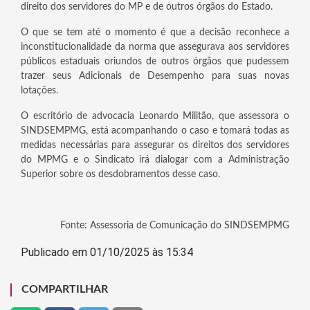
direito dos servidores do MP e de outros órgãos do Estado.
O que se tem até o momento é que a decisão reconhece a
inconstitucionalidade da norma que assegurava aos servidores
públicos estaduais oriundos de outros órgãos que pudessem
trazer seus Adicionais de Desempenho para suas novas
lotações.
O escritório de advocacia Leonardo Militão, que assessora o
SINDSEMPMG, está acompanhando o caso e tomará todas as
medidas necessárias para assegurar os direitos dos servidores
do MPMG e o Sindicato irá dialogar com a Administração
Superior sobre os desdobramentos desse caso.
Fonte: Assessoria de Comunicação do SINDSEMPMG
Publicado em 01/10/2025 às 15:34
COMPARTILHAR